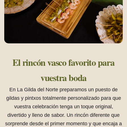
El rincón vasco favorito
para
vuestra boda
En La Gilda del Norte preparamos un puesto de
gildas y pintxos totalmente personalizado para que
vuestra celebración tenga un toque original,
divertido y lleno de sabor. Un rincón diferente que
sorprende desde el primer momento y que encaja a