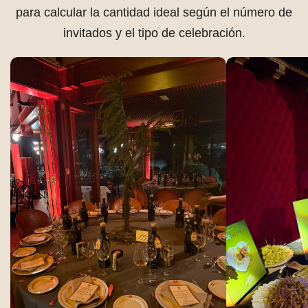
para calcular la cantidad ideal según el número de
invitados y el tipo de celebración.