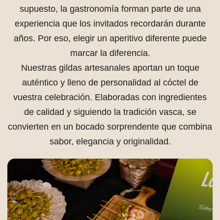
supuesto, la gastronomía forman parte de una
experiencia que los invitados recordarán durante
años. Por eso, elegir un aperitivo diferente puede
marcar la diferencia.
Nuestras gildas artesanales aportan un toque
auténtico y lleno de personalidad al cóctel de
vuestra celebración. Elaboradas con ingredientes
de calidad y siguiendo la tradición vasca, se
convierten en un bocado sorprendente que combina
sabor, elegancia y originalidad.