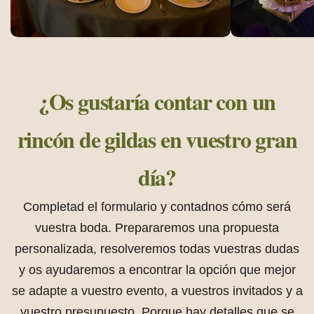
¿Os gustaría contar con un
rincón de gildas
en vuestro gran
día?
Completad el formulario y contadnos cómo será
vuestra boda. Prepararemos una propuesta
personalizada, resolveremos
todas vuestras dudas
y os ayudaremos a encontrar la opción que mejor
se adapte a vuestro evento, a vuestros invitados
y a
vuestro presupuesto. Porque hay detalles que se