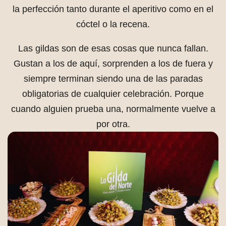
la perfección tanto durante el aperitivo como en el
cóctel o la recena.
Las gildas son de esas cosas que nunca fallan.
Gustan a los de aquí, sorprenden a los de fuera y
siempre terminan siendo una de las paradas
obligatorias de cualquier celebración. Porque
cuando alguien prueba una, normalmente vuelve a
por otra.