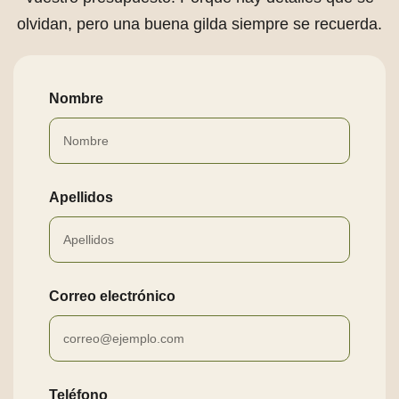
olvidan, pero una buena gilda siempre se recuerda.
Nombre
Apellidos
Correo electrónico
Teléfono