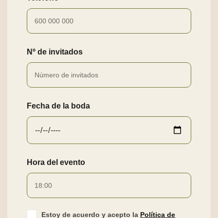
Nº de invitados
Fecha de la boda
Hora del evento
Estoy de acuerdo y acepto la
Política de