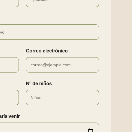
Correo electrónico
Nº de niños
ría venir