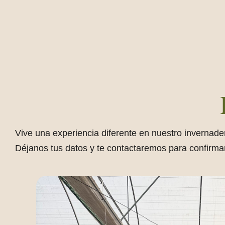
Vive una experiencia diferente en nuestro invernadero
Déjanos tus datos y te contactaremos para confirmar 