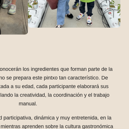
 conocerán los ingredientes que forman parte de la
o se prepara este pintxo tan característico. De
ada a su edad, cada participante elaborará sus
lando la creatividad, la coordinación y el trabajo
manual.
d participativa, dinámica y muy entretenida, en la
 mientras aprenden sobre la cultura gastronómica