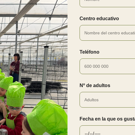
Centro educativo
Teléfono
Nº de adultos
Fecha en la que os gusta