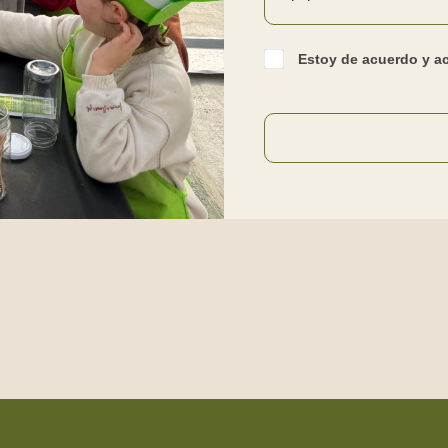
Estoy de acuerdo y a