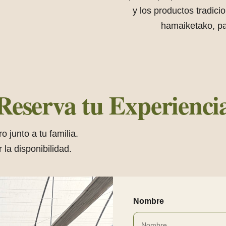
y los productos tradici
hamaiketako, par
Reserva tu Experienci
 junto a tu familia.
la disponibilidad.
Nombre