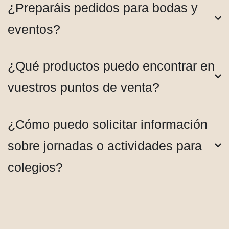
¿Preparáis pedidos para bodas y
eventos?
¿Qué productos puedo encontrar en
vuestros puntos de venta?
¿Cómo puedo solicitar información
sobre jornadas o actividades para
colegios?