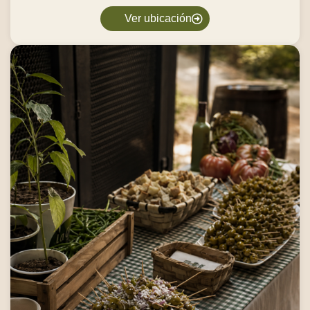
Ver ubicación