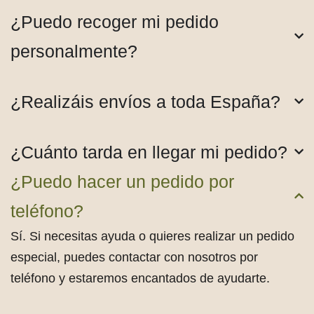
¿Puedo recoger mi pedido
personalmente?
¿Realizáis envíos a toda España?
¿Cuánto tarda en llegar mi pedido?
¿Puedo hacer un pedido por
teléfono?
Sí. Si necesitas ayuda o quieres realizar un pedido
especial, puedes contactar con nosotros por
teléfono y estaremos encantados de ayudarte.