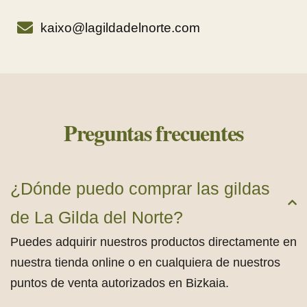
kaixo@lagildadelnorte.com
Preguntas frecuentes
¿Dónde puedo comprar las gildas
de La Gilda del Norte?
Puedes adquirir nuestros productos directamente en
nuestra tienda online o en cualquiera de nuestros
puntos de venta autorizados en Bizkaia.