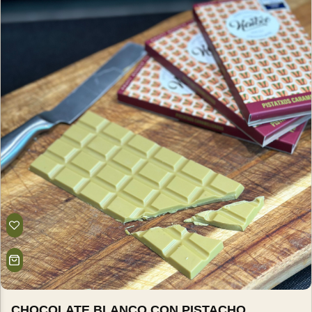
CHOCOLATE BLANCO CON PISTACHO