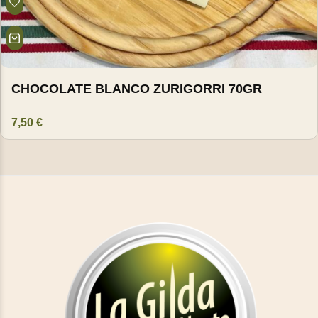
CHOCOLATE BLANCO ZURIGORRI 70GR
7,50
€