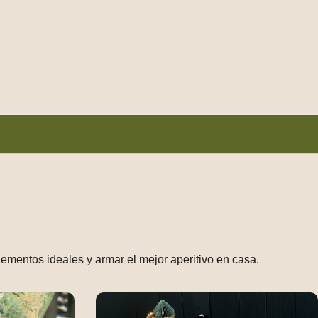
lementos ideales y armar el mejor aperitivo en casa.