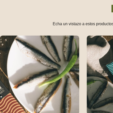
Echa un vistazo a estos productos