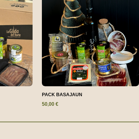
PACK BASAJAUN
50,00
€