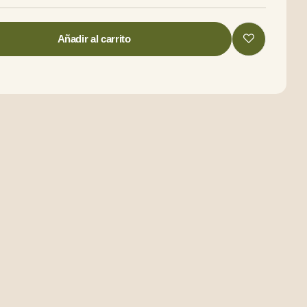
Añadir al carrito