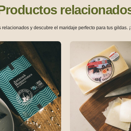
Productos relacionado
 relacionados y descubre el maridaje perfecto para tus gildas. 