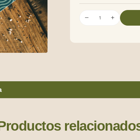
Productos relacionado