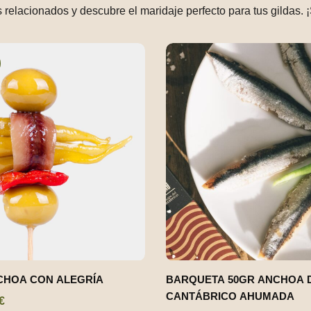
 relacionados y descubre el maridaje perfecto para tus gildas. 
CHOA CON ALEGRÍA
BARQUETA 50GR ANCHOA 
CANTÁBRICO AHUMADA
€