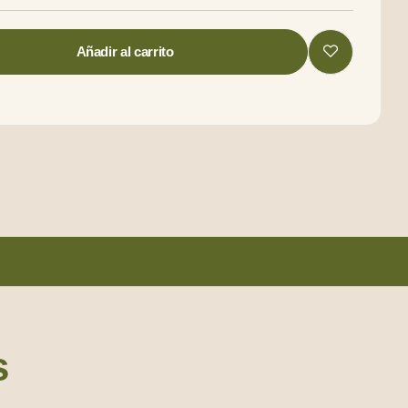
Añadir al carrito
s