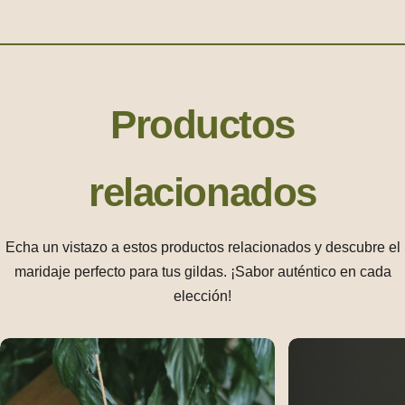
Productos
relacionados
Echa un vistazo a estos productos relacionados y descubre el
maridaje perfecto para tus gildas. ¡Sabor auténtico en cada
elección!