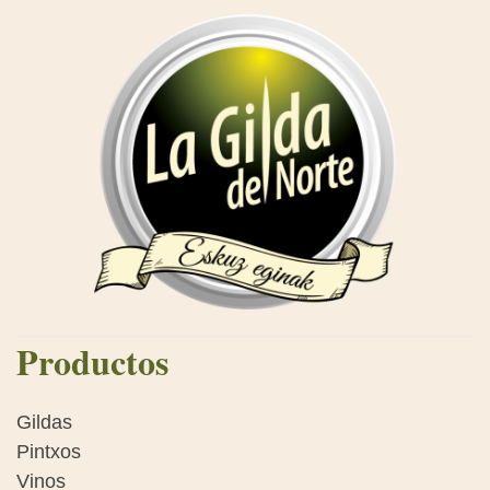
Productos
Gildas
Pintxos
Vinos