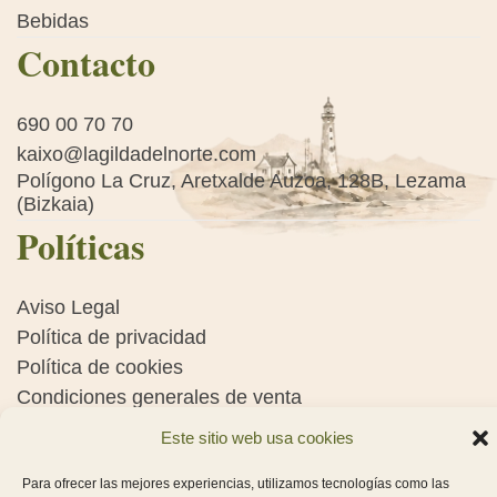
Bebidas
Contacto
690 00 70 70
kaixo@lagildadelnorte.com
Polígono La Cruz, Aretxalde Auzoa, 128B, Lezama
(Bizkaia)
Políticas
Aviso Legal
Política de privacidad
Política de cookies
Condiciones generales de venta
Este sitio web usa cookies
Para ofrecer las mejores experiencias, utilizamos tecnologías como las