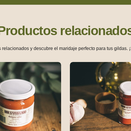
Productos relacionado
 relacionados y descubre el maridaje perfecto para tus gildas. 